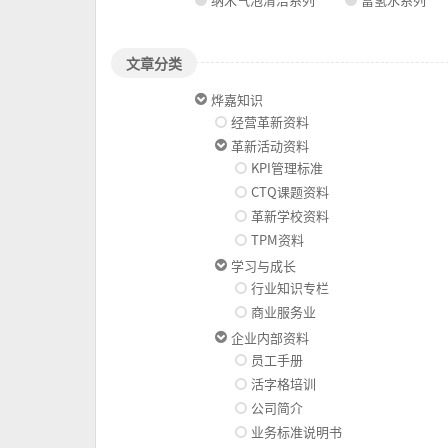
文章分类
烨嘉知识
经营革新资料
革新活动资料
KPI管理标准
CTQ课题资料
革新学校资料
TPM资料
学习与成长
行业知识专栏
商业服务业
企业内部资料
员工手册
活字格培训
公司简介
业务标准说明书