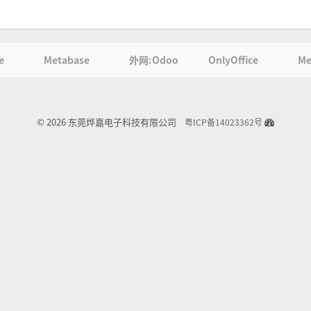
e
Metabase
外网:Odoo
OnlyOffice
Me
© 2026 东莞烨嘉电子科技有限公司
粤ICP备14023362号