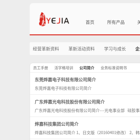
首页
所有产品
经营革新资料
革新活动资料
学习与成长
企
员工手册
活字格培训
公司简介
业务标准说明书
东莞烨嘉电子科技有限公司简介
东莞烨嘉电子科技有限公司简介
广东烨嘉光电科技股份有限公司简介
广东烨嘉光电科技股份有限公司简介---光电事业部 硅胶
烨嘉科技集团公司简介
烨嘉科技集团公司简介 1、日文版（20160401修改） 2、韩