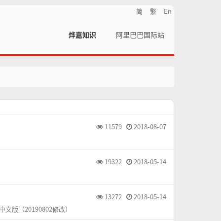
简
繁
En
烨嘉知识
阿里巴巴国际站
11579
2018-08-07
19322
2018-05-14
13272
2018-05-14
中文版（20190802修改）